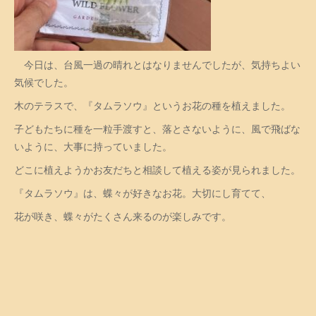
今日は、台風一過の晴れとはなりませんでしたが、気持ちよい
気候でした。
木のテラスで、『タムラソウ』というお花の種を植えました。
子どもたちに種を一粒手渡すと、落とさないように、風で飛ばな
いように、大事に持っていました。
どこに植えようかお友だちと相談して植える姿が見られました。
『タムラソウ』は、蝶々が好きなお花。大切にし育てて、
花が咲き、蝶々がたくさん来るのが楽しみです。