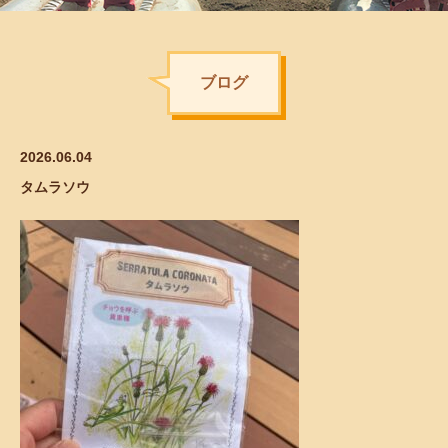
ブログ
2026.06.04
タムラソウ