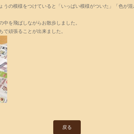
ょうの模様をつけていると「いっぱい模様がついた」「色が混
の中を飛ばしながらお散歩しました。
ちで頑張ることが出来ました。
戻る