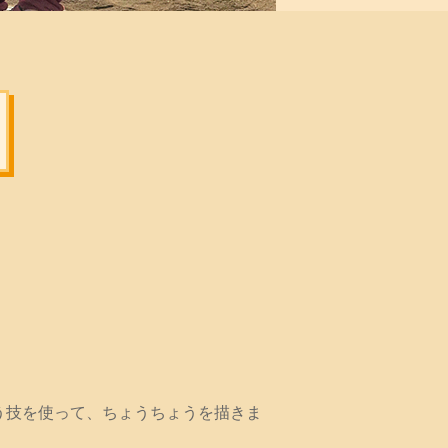
う技を使って、ちょうちょうを描きま