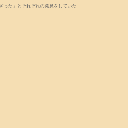
ざった」とそれぞれの発見をしていた