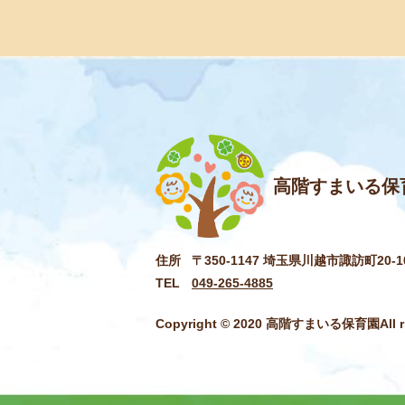
高階すまいる保
住所
〒350-1147 埼玉県川越市諏訪町20-1
TEL
049-265-4885
Copyright © 2020 高階すまいる保育園All rig