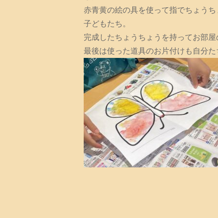
赤青黄の絵の具を使って指でちょうち
子どもたち。
完成したちょうちょうを持ってお部屋
最後は使った道具のお片付けも自分た