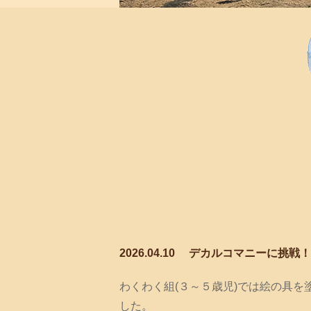
2026.04.10
デカルコマニーに挑戦！
わくわく組(３～５歳児)では絵の具
した。