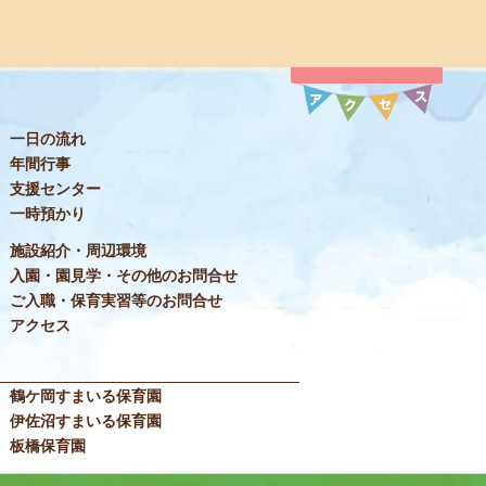
一日の流れ
年間行事
支援センター
一時預かり
施設紹介・周辺環境
入園・園見学・その他のお問合せ
ご入職・保育実習等のお問合せ
アクセス
鶴ケ岡すまいる保育園
伊佐沼すまいる保育園
板橋保育園