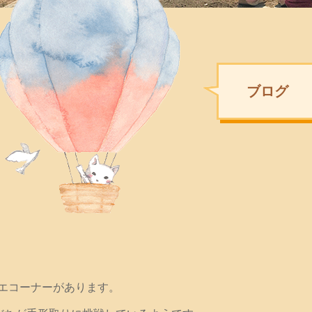
ブログ
エコーナーがあります。