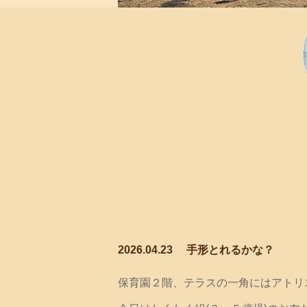
2026.04.23
手形とれるかな？
保育園２階、テラスの一角にはアトリ