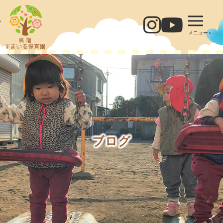
メニュー
ブログ