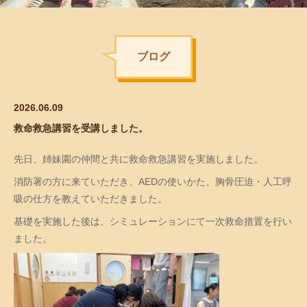
ブログ
2026.06.09
救命救急講習を受講しました。
先日、姉妹園の仲間と共に救命救急講習を実施しました。
消防署の方に来ていただき、AEDの使いかた、胸骨圧迫・人工呼
吸の仕方を教えていただきました。
基礎を実施した後は、シミュレーションにて一次救命措置を行い
ました。