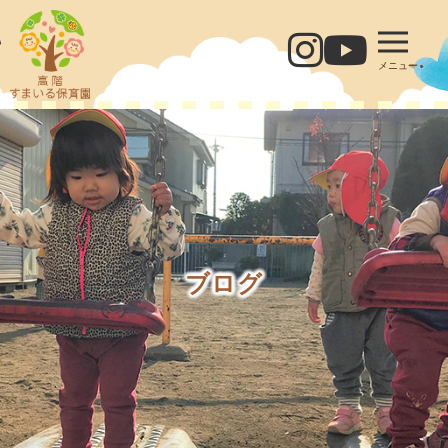
メニュー
ブログ