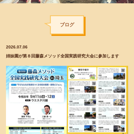
ブログ
2026.07.06
姉妹園が第８回藤森メソッド全国実践研究大会に参加します