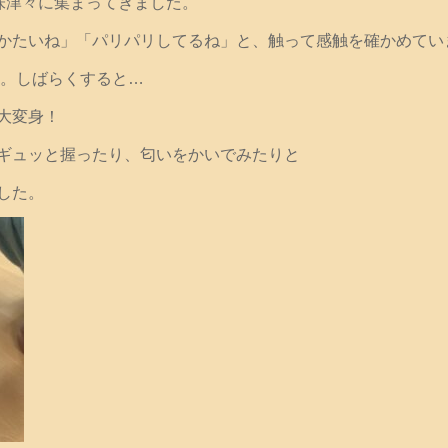
味津々に集まってきました。
かたいね」「パリパリしてるね」と、触って感触を確かめてい
す。しばらくすると…
大変身！
ギュッと握ったり、匂いをかいでみたりと
した。