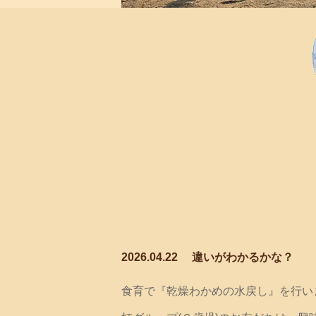
2026.04.22
違いがわかるかな？
食育で『乾燥わかめの水戻し』を行い