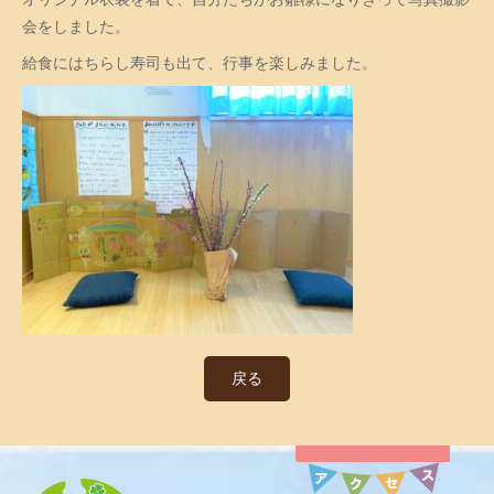
会をしました。
給食にはちらし寿司も出て、行事を楽しみました。
戻る