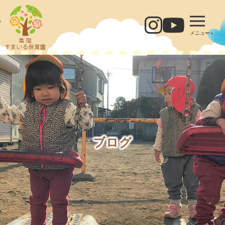
メニュー
ブログ