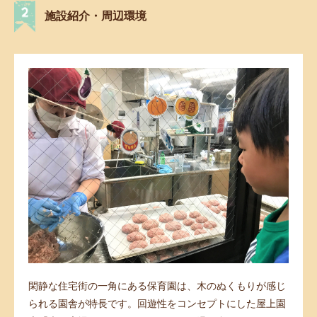
施設紹介・周辺環境
閑静な住宅街の一角にある保育園は、木のぬくもりが感じ
られる園舎が特長です。回遊性をコンセプトにした屋上園