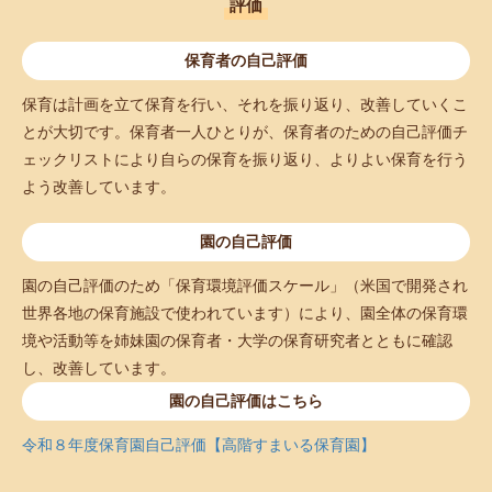
評価
保育者の自己評価
保育は計画を立て保育を行い、それを振り返り、改善していくこ
とが大切です。保育者一人ひとりが、保育者のための自己評価チ
ェックリストにより自らの保育を振り返り、よりよい保育を行う
よう改善しています。
園の自己評価
園の自己評価のため「保育環境評価スケール」（米国で開発され
世界各地の保育施設で使われています）により、園全体の保育環
境や活動等を姉妹園の保育者・大学の保育研究者とともに確認
し、改善しています。
園の自己評価はこちら
令和８年度保育園自己評価【高階すまいる保育園】