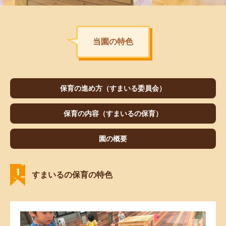
当園の特⾊
保育の進め方（すまいる委員会）
保育の内容（すまいるの保育）
園の概要
すまいるの保育の特色