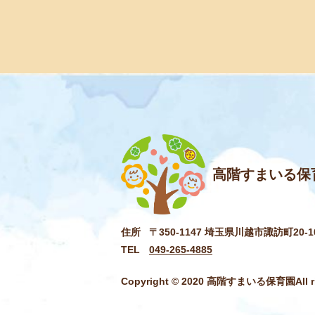
高階すまいる保
住所
〒350-1147 埼玉県川越市諏訪町20-1
TEL
049-265-4885
Copyright © 2020 高階すまいる保育園All rig