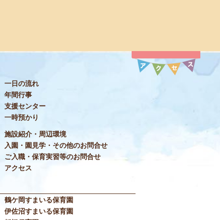
一日の流れ
年間行事
支援センター
一時預かり
施設紹介・周辺環境
入園・園見学・その他のお問合せ
ご入職・保育実習等のお問合せ
アクセス
鶴ケ岡すまいる保育園
伊佐沼すまいる保育園