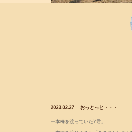
2023.02.27
おっとっと・・・
一本橋を渡っていたY君。