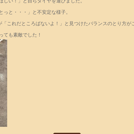
ほしい！」と自らタイヤを運びました。
とっと・・・」と不安定な様子。
が「これだところばないよ！」と見つけたバランスのとり方が
っても素敵でした！