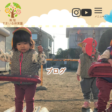
メニュー
ブログ